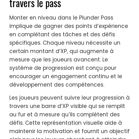
travers le pass
Monter en niveau dans le Plunder Pass
implique de gagner des points d’expérience
en complétant des tâches et des défis
spécifiques. Chaque niveau nécessite un
certain montant d’XP, qui augmente à
mesure que les joueurs avancent. Le
système de progression est conçu pour
encourager un engagement continu et le
développement des compétences.
Les joueurs peuvent suivre leur progression à
travers une barre d’XP visible qui se remplit
au fur et à mesure qu’ils complètent des
défis. Cette représentation visuelle aide à
maintenir la motivation et fournit un objectif