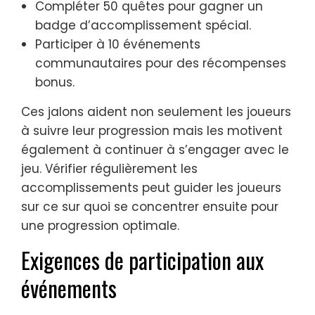
Compléter 50 quêtes pour gagner un
badge d’accomplissement spécial.
Participer à 10 événements
communautaires pour des récompenses
bonus.
Ces jalons aident non seulement les joueurs
à suivre leur progression mais les motivent
également à continuer à s’engager avec le
jeu. Vérifier régulièrement les
accomplissements peut guider les joueurs
sur ce sur quoi se concentrer ensuite pour
une progression optimale.
Exigences de participation aux
événements