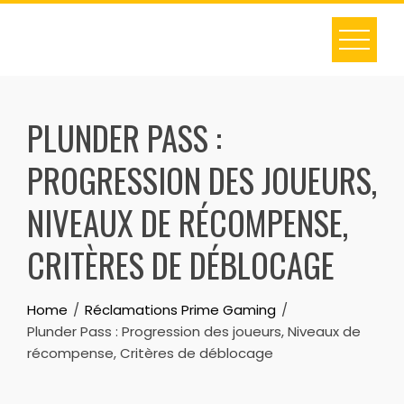
Skip
to
content
PLUNDER PASS :
PROGRESSION DES JOUEURS,
NIVEAUX DE RÉCOMPENSE,
CRITÈRES DE DÉBLOCAGE
Home
Réclamations Prime Gaming
Plunder Pass : Progression des joueurs, Niveaux de
récompense, Critères de déblocage