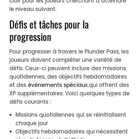
clair pour les joueurs cherchant à atteindre
le niveau suivant.
Défis et tâches pour la
progression
Pour progresser à travers le Plunder Pass, les
joueurs doivent compléter une variété de
défis. Ceux-ci peuvent inclure des missions
quotidiennes, des objectifs hebdomadaires
et des
événements spéciaux
qui offrent des
XP supplémentaires. Voici quelques types de
défis courants :
Missions quotidiennes qui se réinitialisent
chaque jour
Objectifs hebdomadaires qui nécessitent