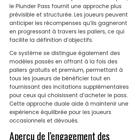
le Plunder Pass fournit une approche plus
prévisible et structurée. Les joueurs peuvent
anticiper les récompenses qu’ils gagneront
en progressant à travers les paliers, ce qui
facilite la définition d’objectifs.
Ce système se distingue également des
modèles passés en offrant à la fois des
paliers gratuits et premium, permettant à
tous les joueurs de bénéficier tout en
fournissant des incitations supplémentaires
pour ceux qui choisissent d’acheter le pass.
Cette approche duale aide à maintenir une
expérience équilibrée pour les joueurs
occasionnels et dévoués.
Aperçu de l’engagement des