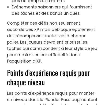
plus de temps et d’efforts
Événements saisonniers qui fournissent
des tâches et des bonus uniques
Compléter ces défis non seulement
accorde des XP mais débloque également
des récompenses exclusives à chaque
palier. Les joueurs devraient prioriser les
tâches qui correspondent à leur style de jeu
pour maximiser leur efficacité dans
l’acquisition d’XP.
Points d’expérience requis pour
chaque niveau
Les points d’expérience requis pour monter
en niveau dans le Plunder Pass augmentent