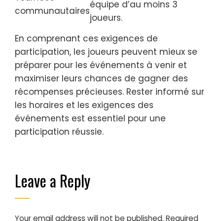
équipe d’au moins 3
communautaires
joueurs.
En comprenant ces exigences de
participation, les joueurs peuvent mieux se
préparer pour les événements à venir et
maximiser leurs chances de gagner des
récompenses précieuses. Rester informé sur
les horaires et les exigences des
événements est essentiel pour une
participation réussie.
Leave a Reply
Your email address will not be published.
Required