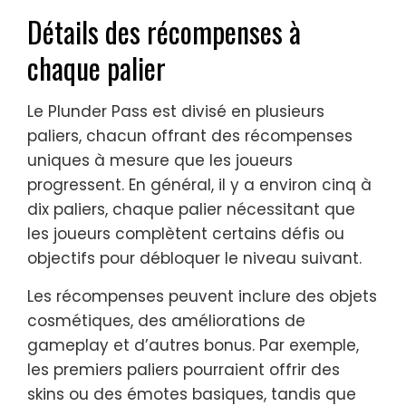
Détails des récompenses à
chaque palier
Le Plunder Pass est divisé en plusieurs
paliers, chacun offrant des récompenses
uniques à mesure que les joueurs
progressent. En général, il y a environ cinq à
dix paliers, chaque palier nécessitant que
les joueurs complètent certains défis ou
objectifs pour débloquer le niveau suivant.
Les récompenses peuvent inclure des objets
cosmétiques, des améliorations de
gameplay et d’autres bonus. Par exemple,
les premiers paliers pourraient offrir des
skins ou des émotes basiques, tandis que