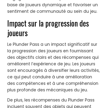
base de joueurs dynamique et favoriser un
sentiment de communauté au sein du jeu.
Impact sur la progression des
joueurs
Le Plunder Pass a un impact significatif sur
la progression des joueurs en fournissant
des objectifs clairs et des récompenses qui
améliorent l’expérience de jeu. Les joueurs
sont encouragés à diversifier leurs activités,
ce qui peut conduire à une amélioration
des compétences et à une compréhension
plus profonde des mécaniques du jeu.
De plus, les récompenses du Plunder Pass
incluent souvent des objets qui peuvent