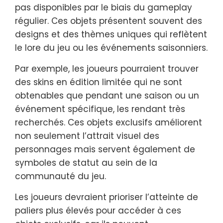
pas disponibles par le biais du gameplay
régulier. Ces objets présentent souvent des
designs et des thèmes uniques qui reflètent
le lore du jeu ou les événements saisonniers.
Par exemple, les joueurs pourraient trouver
des skins en édition limitée qui ne sont
obtenables que pendant une saison ou un
événement spécifique, les rendant très
recherchés. Ces objets exclusifs améliorent
non seulement l’attrait visuel des
personnages mais servent également de
symboles de statut au sein de la
communauté du jeu.
Les joueurs devraient prioriser l’atteinte de
paliers plus élevés pour accéder à ces