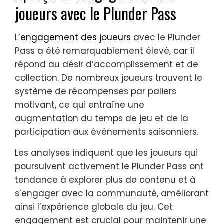
joueurs avec le Plunder Pass
L’
engagement des joueurs
avec le Plunder
Pass a été remarquablement élevé, car il
répond au désir d’accomplissement et de
collection. De nombreux joueurs trouvent le
système de récompenses par paliers
motivant, ce qui entraîne une
augmentation du temps de jeu et de la
participation aux événements saisonniers.
Les analyses indiquent que les joueurs qui
poursuivent activement le Plunder Pass ont
tendance à explorer plus de contenu et à
s’engager avec la communauté, améliorant
ainsi l’expérience globale du jeu. Cet
engagement est crucial pour maintenir une