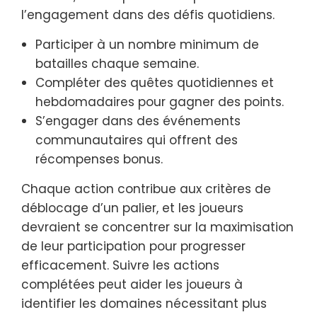
l’engagement dans des défis quotidiens.
Participer à un nombre minimum de
batailles chaque semaine.
Compléter des quêtes quotidiennes et
hebdomadaires pour gagner des points.
S’engager dans des événements
communautaires qui offrent des
récompenses bonus.
Chaque action contribue aux critères de
déblocage d’un palier, et les joueurs
devraient se concentrer sur la maximisation
de leur participation pour progresser
efficacement. Suivre les actions
complétées peut aider les joueurs à
identifier les domaines nécessitant plus