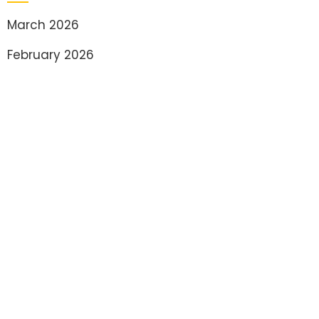
March 2026
February 2026