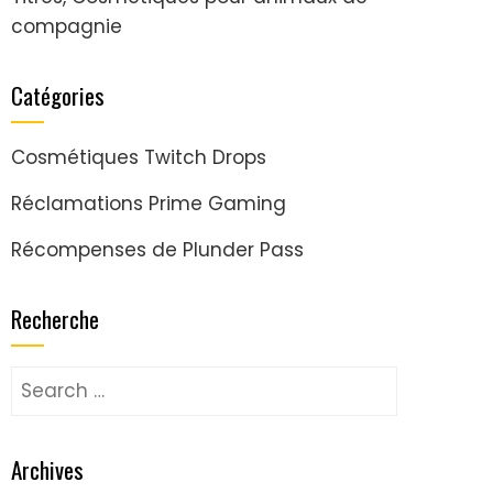
compagnie
Catégories
Cosmétiques Twitch Drops
Réclamations Prime Gaming
Récompenses de Plunder Pass
Recherche
Search
for:
Archives