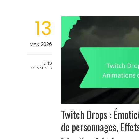
13
MAR 2026
NO
COMMENTS
Twitch Drops : Émotic
de personnages, Effets