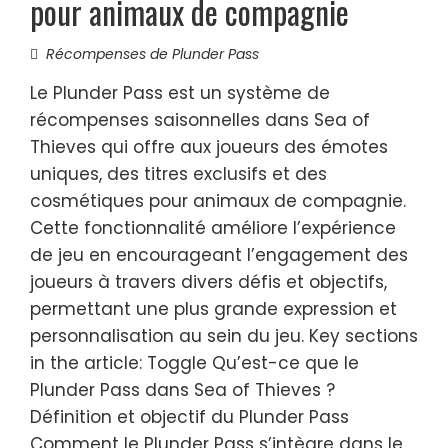
pour animaux de compagnie
Récompenses de Plunder Pass
Le Plunder Pass est un système de
récompenses saisonnelles dans Sea of
Thieves qui offre aux joueurs des émotes
uniques, des titres exclusifs et des
cosmétiques pour animaux de compagnie.
Cette fonctionnalité améliore l’expérience
de jeu en encourageant l’engagement des
joueurs à travers divers défis et objectifs,
permettant une plus grande expression et
personnalisation au sein du jeu. Key sections
in the article: Toggle Qu’est-ce que le
Plunder Pass dans Sea of Thieves ?
Définition et objectif du Plunder Pass
Comment le Plunder Pass s’intègre dans le