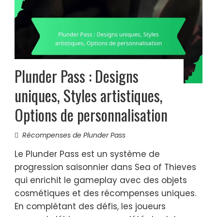
Plunder Pass : Designs
uniques, Styles artistiques,
Options de personnalisation
Récompenses de Plunder Pass
Le Plunder Pass est un système de
progression saisonnier dans Sea of Thieves
qui enrichit le gameplay avec des objets
cosmétiques et des récompenses uniques.
En complétant des défis, les joueurs