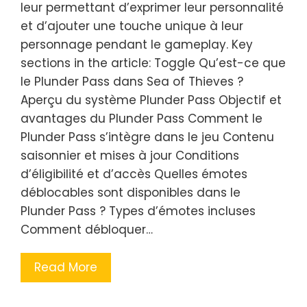
leur permettant d’exprimer leur personnalité
et d’ajouter une touche unique à leur
personnage pendant le gameplay. Key
sections in the article: Toggle Qu’est-ce que
le Plunder Pass dans Sea of Thieves ?
Aperçu du système Plunder Pass Objectif et
avantages du Plunder Pass Comment le
Plunder Pass s’intègre dans le jeu Contenu
saisonnier et mises à jour Conditions
d’éligibilité et d’accès Quelles émotes
déblocables sont disponibles dans le
Plunder Pass ? Types d’émotes incluses
Comment débloquer…
Read More