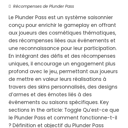
Récompenses de Plunder Pass
Le Plunder Pass est un système saisonnier
conçu pour enrichir le gameplay en offrant
aux joueurs des cosmétiques thématiques,
des récompenses liées aux événements et
une reconnaissance pour leur participation.
En intégrant des défis et des récompenses
uniques, il encourage un engagement plus
profond avec le jeu, permettant aux joueurs
de mettre en valeur leurs réalisations à
travers des skins personnalisés, des designs
d’armes et des émotes liés à des
événements ou saisons spécifiques. Key
sections in the article: Toggle Qu’est-ce que
le Plunder Pass et comment fonctionne-t-il
? Définition et objectif du Plunder Pass