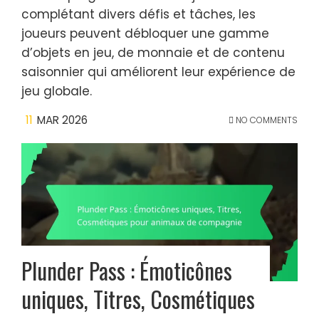
complétant divers défis et tâches, les
joueurs peuvent débloquer une gamme
d’objets en jeu, de monnaie et de contenu
saisonnier qui améliorent leur expérience de
jeu globale.
11
MAR 2026
NO COMMENTS
Plunder Pass : Émoticônes
uniques, Titres, Cosmétiques