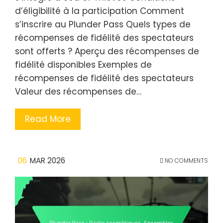
d’éligibilité à la participation Comment
s’inscrire au Plunder Pass Quels types de
récompenses de fidélité des spectateurs
sont offerts ? Aperçu des récompenses de
fidélité disponibles Exemples de
récompenses de fidélité des spectateurs
Valeur des récompenses de…
Read More
06
MAR 2026
NO COMMENTS