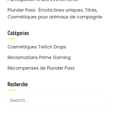
Plunder Pass : Émoticônes uniques, Titres,
Cosmétiques pour animaux de compagnie
Catégories
Cosmétiques Twitch Drops
Réclamations Prime Gaming
Récompenses de Plunder Pass
Recherche
Search
for: