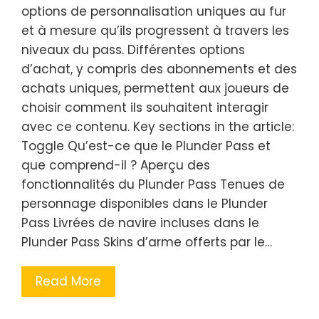
options de personnalisation uniques au fur
et à mesure qu’ils progressent à travers les
niveaux du pass. Différentes options
d’achat, y compris des abonnements et des
achats uniques, permettent aux joueurs de
choisir comment ils souhaitent interagir
avec ce contenu. Key sections in the article:
Toggle Qu’est-ce que le Plunder Pass et
que comprend-il ? Aperçu des
fonctionnalités du Plunder Pass Tenues de
personnage disponibles dans le Plunder
Pass Livrées de navire incluses dans le
Plunder Pass Skins d’arme offerts par le…
Read More