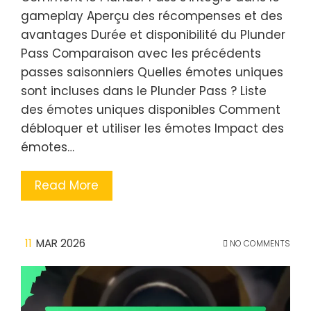
gameplay Aperçu des récompenses et des
avantages Durée et disponibilité du Plunder
Pass Comparaison avec les précédents
passes saisonniers Quelles émotes uniques
sont incluses dans le Plunder Pass ? Liste
des émotes uniques disponibles Comment
débloquer et utiliser les émotes Impact des
émotes…
Read More
11
MAR 2026
NO COMMENTS