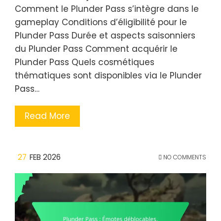
Comment le Plunder Pass s’intègre dans le
gameplay Conditions d’éligibilité pour le
Plunder Pass Durée et aspects saisonniers
du Plunder Pass Comment acquérir le
Plunder Pass Quels cosmétiques
thématiques sont disponibles via le Plunder
Pass…
Read More
27
FEB 2026
NO COMMENTS