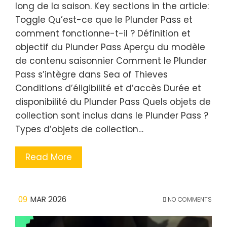
long de la saison. Key sections in the article:
Toggle Qu’est-ce que le Plunder Pass et
comment fonctionne-t-il ? Définition et
objectif du Plunder Pass Aperçu du modèle
de contenu saisonnier Comment le Plunder
Pass s’intègre dans Sea of Thieves
Conditions d’éligibilité et d’accès Durée et
disponibilité du Plunder Pass Quels objets de
collection sont inclus dans le Plunder Pass ?
Types d’objets de collection…
Read More
09
MAR 2026
NO COMMENTS