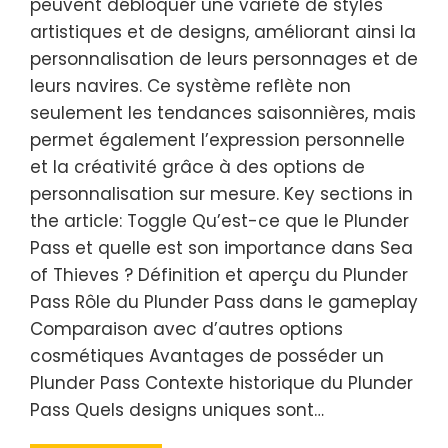
peuvent débloquer une variété de styles
artistiques et de designs, améliorant ainsi la
personnalisation de leurs personnages et de
leurs navires. Ce système reflète non
seulement les tendances saisonnières, mais
permet également l’expression personnelle
et la créativité grâce à des options de
personnalisation sur mesure. Key sections in
the article: Toggle Qu’est-ce que le Plunder
Pass et quelle est son importance dans Sea
of Thieves ? Définition et aperçu du Plunder
Pass Rôle du Plunder Pass dans le gameplay
Comparaison avec d’autres options
cosmétiques Avantages de posséder un
Plunder Pass Contexte historique du Plunder
Pass Quels designs uniques sont…