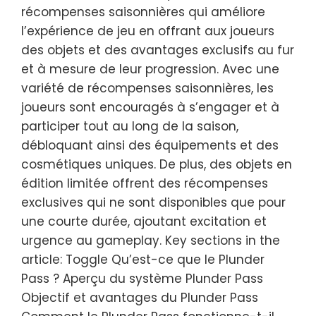
récompenses saisonnières qui améliore
l’expérience de jeu en offrant aux joueurs
des objets et des avantages exclusifs au fur
et à mesure de leur progression. Avec une
variété de récompenses saisonnières, les
joueurs sont encouragés à s’engager et à
participer tout au long de la saison,
débloquant ainsi des équipements et des
cosmétiques uniques. De plus, des objets en
édition limitée offrent des récompenses
exclusives qui ne sont disponibles que pour
une courte durée, ajoutant excitation et
urgence au gameplay. Key sections in the
article: Toggle Qu’est-ce que le Plunder
Pass ? Aperçu du système Plunder Pass
Objectif et avantages du Plunder Pass