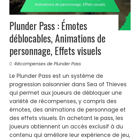
Plunder Pass : Émotes
déblocables, Animations de
personnage, Effets visuels
Récompenses de Plunder Pass
Le Plunder Pass est un système de
progression saisonnier dans Sea of Thieves
qui permet aux joueurs de débloquer une
variété de récompenses, y compris des
émotes, des animations de personnage et
des effets visuels. En achetant le pass, les
joueurs obtiennent un accès exclusif à du
contenu qui améliore leur expérience de jeu,