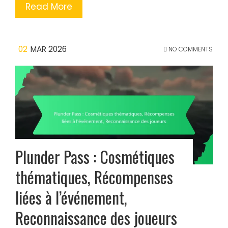
Read More
02
MAR 2026
NO COMMENTS
Plunder Pass : Cosmétiques
thématiques, Récompenses
liées à l’événement,
Reconnaissance des joueurs