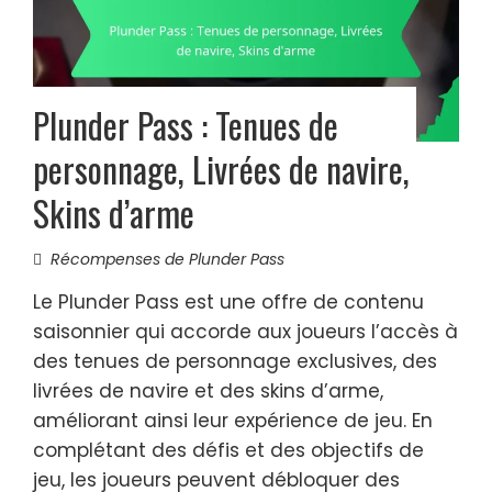
Plunder Pass : Tenues de
personnage, Livrées de navire,
Skins d’arme
Récompenses de Plunder Pass
Le Plunder Pass est une offre de contenu
saisonnier qui accorde aux joueurs l’accès à
des tenues de personnage exclusives, des
livrées de navire et des skins d’arme,
améliorant ainsi leur expérience de jeu. En
complétant des défis et des objectifs de
jeu, les joueurs peuvent débloquer des