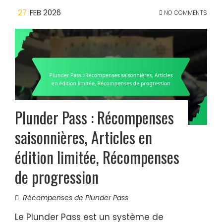
27
FEB 2026
NO COMMENTS
Plunder Pass : Récompenses
saisonnières, Articles en
édition limitée, Récompenses
de progression
Récompenses de Plunder Pass
Le Plunder Pass est un système de