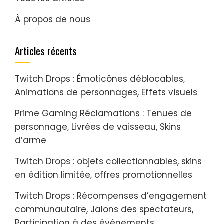
À propos de nous
Articles récents
Twitch Drops : Émoticônes déblocables,
Animations de personnages, Effets visuels
Prime Gaming Réclamations : Tenues de
personnage, Livrées de vaisseau, Skins
d’arme
Twitch Drops : objets collectionnables, skins
en édition limitée, offres promotionnelles
Twitch Drops : Récompenses d’engagement
communautaire, Jalons des spectateurs,
Participation à des événements