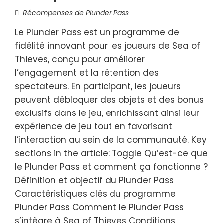
Récompenses de Plunder Pass
Le Plunder Pass est un programme de
fidélité innovant pour les joueurs de Sea of
Thieves, conçu pour améliorer
l’engagement et la rétention des
spectateurs. En participant, les joueurs
peuvent débloquer des objets et des bonus
exclusifs dans le jeu, enrichissant ainsi leur
expérience de jeu tout en favorisant
l’interaction au sein de la communauté. Key
sections in the article: Toggle Qu’est-ce que
le Plunder Pass et comment ça fonctionne ?
Définition et objectif du Plunder Pass
Caractéristiques clés du programme
Plunder Pass Comment le Plunder Pass
s’intègre à Sea of Thieves Conditions