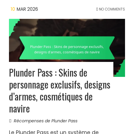
10
MAR 2026
NO COMMENTS
Plunder Pass : Skins de
personnage exclusifs, designs
d’armes, cosmétiques de
navire
Récompenses de Plunder Pass
Le Plunder Pass est un système de