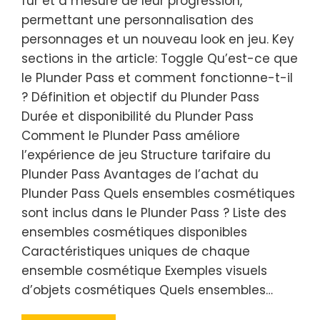
fur et à mesure de leur progression,
permettant une personnalisation des
personnages et un nouveau look en jeu. Key
sections in the article: Toggle Qu’est-ce que
le Plunder Pass et comment fonctionne-t-il
? Définition et objectif du Plunder Pass
Durée et disponibilité du Plunder Pass
Comment le Plunder Pass améliore
l’expérience de jeu Structure tarifaire du
Plunder Pass Avantages de l’achat du
Plunder Pass Quels ensembles cosmétiques
sont inclus dans le Plunder Pass ? Liste des
ensembles cosmétiques disponibles
Caractéristiques uniques de chaque
ensemble cosmétique Exemples visuels
d’objets cosmétiques Quels ensembles…