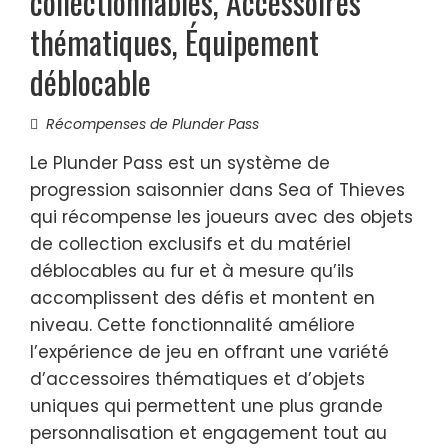
collectionnables, Accessoires
thématiques, Équipement
déblocable
Récompenses de Plunder Pass
Le Plunder Pass est un système de
progression saisonnier dans Sea of Thieves
qui récompense les joueurs avec des objets
de collection exclusifs et du matériel
déblocables au fur et à mesure qu’ils
accomplissent des défis et montent en
niveau. Cette fonctionnalité améliore
l’expérience de jeu en offrant une variété
d’accessoires thématiques et d’objets
uniques qui permettent une plus grande
personnalisation et engagement tout au