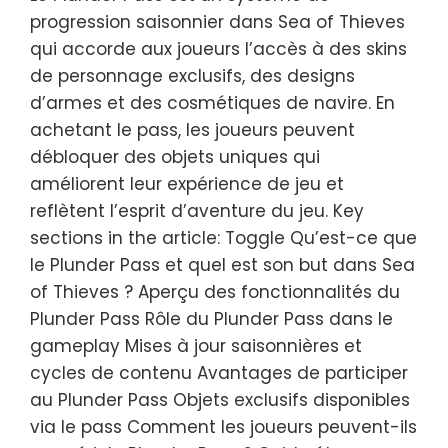
progression saisonnier dans Sea of Thieves
qui accorde aux joueurs l’accès à des skins
de personnage exclusifs, des designs
d’armes et des cosmétiques de navire. En
achetant le pass, les joueurs peuvent
débloquer des objets uniques qui
améliorent leur expérience de jeu et
reflètent l’esprit d’aventure du jeu. Key
sections in the article: Toggle Qu’est-ce que
le Plunder Pass et quel est son but dans Sea
of Thieves ? Aperçu des fonctionnalités du
Plunder Pass Rôle du Plunder Pass dans le
gameplay Mises à jour saisonnières et
cycles de contenu Avantages de participer
au Plunder Pass Objets exclusifs disponibles
via le pass Comment les joueurs peuvent-ils