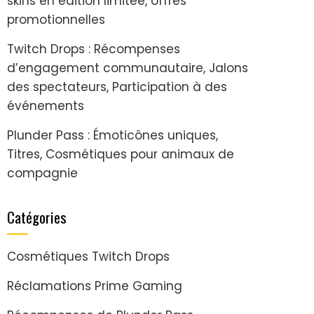
skins en édition limitée, offres
promotionnelles
Twitch Drops : Récompenses
d’engagement communautaire, Jalons
des spectateurs, Participation à des
événements
Plunder Pass : Émoticônes uniques,
Titres, Cosmétiques pour animaux de
compagnie
Catégories
Cosmétiques Twitch Drops
Réclamations Prime Gaming