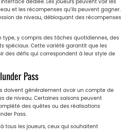
 interface dédiée. Les joueurs peuvent voir les
niveau et les récompenses qu’ils peuvent gagner.
ression de niveau, débloquant des récompenses
 en type, y compris des tâches quotidiennes, des
spéciaux. Cette variété garantit que les
r des défis qui correspondent à leur style de
Plunder Pass
eurs doivent généralement avoir un compte de
ces de niveau. Certaines saisons peuvent
omplété des quêtes ou des réalisations
under Pass.
 à tous les joueurs, ceux qui souhaitent