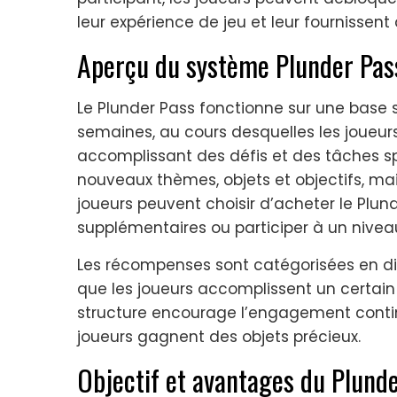
leur expérience de jeu et leur fournissen
Aperçu du système Plunder Pas
Le Plunder Pass fonctionne sur une base 
semaines, au cours desquelles les joue
accomplissant des défis et des tâches sp
nouveaux thèmes, objets et objectifs, ma
joueurs peuvent choisir d’acheter le Plu
supplémentaires ou participer à un nivea
Les récompenses sont catégorisées en di
que les joueurs accomplissent un certain
structure encourage l’engagement continu
joueurs gagnent des objets précieux.
Objectif et avantages du Plund