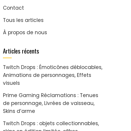
Contact
Tous les articles
À propos de nous
Articles récents
Twitch Drops : Émoticônes déblocables,
Animations de personnages, Effets
visuels
Prime Gaming Réclamations : Tenues
de personnage, Livrées de vaisseau,
Skins d’arme
Twitch Drops : objets collectionnables,