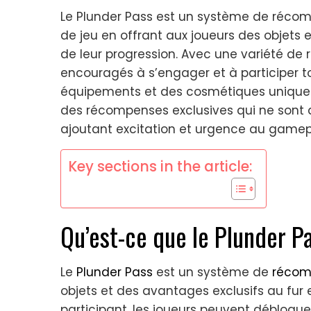
Le Plunder Pass est un système de récom
de jeu en offrant aux joueurs des objets 
de leur progression. Avec une variété de 
encouragés à s’engager et à participer to
équipements et des cosmétiques uniques. 
des récompenses exclusives qui ne sont 
ajoutant excitation et urgence au gamep
Key sections in the article:
Qu’est-ce que le Plunder P
Le
Plunder Pass
est un système de
récom
objets et des avantages exclusifs au fur 
participant, les joueurs peuvent débloqu