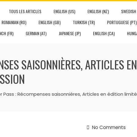
TOUS LES ARTICLES
ENGLISH (US)
ENGLISH (NZ)
SWEDISH 
ROMANIAN (RO)
ENGLISH (GB)
TURKISH (TR)
PORTUGUESE (PT)
NCH (FR)
GERMAN (AT)
JAPANESE (JP)
ENGLISH (CA)
HUNGA
SES SAISONNIÈRES, ARTICLES EN 
SSION
r Pass : Récompenses saisonnières, Articles en édition lim
No Comments