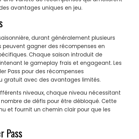
t des avantages uniques en jeu.
s
saisonnière, durant généralement plusieurs
urs peuvent gagner des récompenses en
écifiques. Chaque saison introduit de
intenant le gameplay frais et engageant. Les
nder Pass pour des récompenses
u gratuit avec des avantages limités.
fférents niveaux, chaque niveau nécessitant
 nombre de défis pour être débloqué. Cette
 et fournit un chemin clair pour que les
er Pass