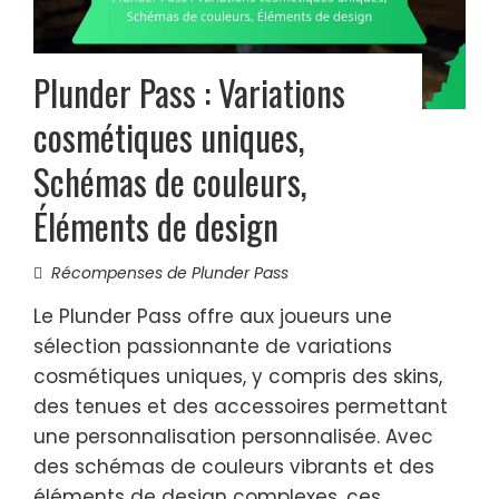
Plunder Pass : Variations
cosmétiques uniques,
Schémas de couleurs,
Éléments de design
Récompenses de Plunder Pass
Le Plunder Pass offre aux joueurs une
sélection passionnante de variations
cosmétiques uniques, y compris des skins,
des tenues et des accessoires permettant
une personnalisation personnalisée. Avec
des schémas de couleurs vibrants et des
éléments de design complexes, ces