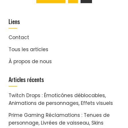
pagination
Liens
Contact
Tous les articles
À propos de nous
Articles récents
Twitch Drops : Émoticônes déblocables,
Animations de personnages, Effets visuels
Prime Gaming Réclamations : Tenues de
personnage, Livrées de vaisseau, Skins