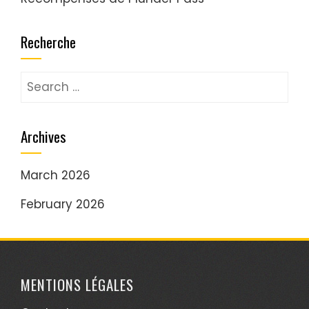
Recherche
Search
for:
Archives
March 2026
February 2026
MENTIONS LÉGALES