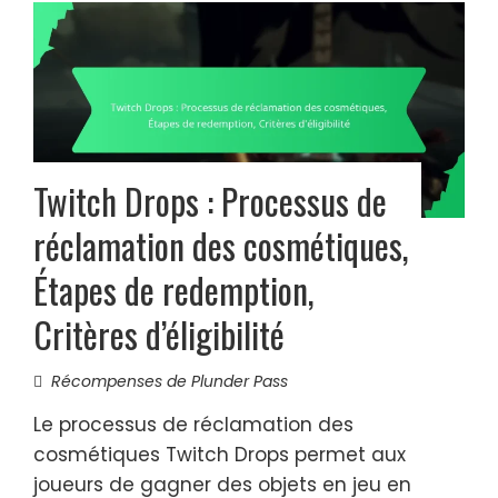
Twitch Drops : Processus de
réclamation des cosmétiques,
Étapes de redemption,
Critères d’éligibilité
Récompenses de Plunder Pass
Le processus de réclamation des
cosmétiques Twitch Drops permet aux
joueurs de gagner des objets en jeu en