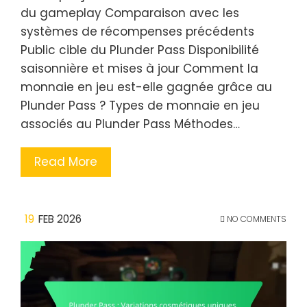
du gameplay Comparaison avec les
systèmes de récompenses précédents
Public cible du Plunder Pass Disponibilité
saisonnière et mises à jour Comment la
monnaie en jeu est-elle gagnée grâce au
Plunder Pass ? Types de monnaie en jeu
associés au Plunder Pass Méthodes…
Read More
19
FEB 2026
NO COMMENTS