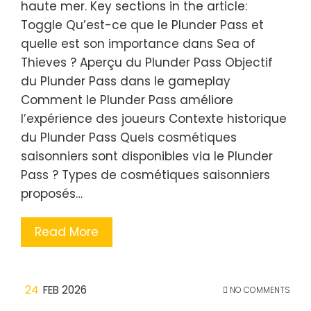
haute mer. Key sections in the article:
Toggle Qu’est-ce que le Plunder Pass et
quelle est son importance dans Sea of
Thieves ? Aperçu du Plunder Pass Objectif
du Plunder Pass dans le gameplay
Comment le Plunder Pass améliore
l’expérience des joueurs Contexte historique
du Plunder Pass Quels cosmétiques
saisonniers sont disponibles via le Plunder
Pass ? Types de cosmétiques saisonniers
proposés…
Read More
24
FEB 2026
NO COMMENTS