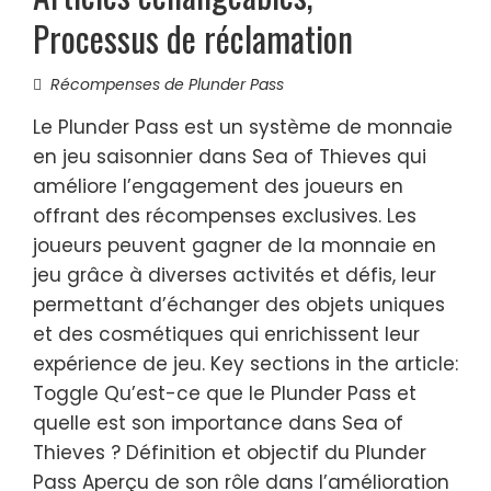
Processus de réclamation
Récompenses de Plunder Pass
Le Plunder Pass est un système de monnaie
en jeu saisonnier dans Sea of Thieves qui
améliore l’engagement des joueurs en
offrant des récompenses exclusives. Les
joueurs peuvent gagner de la monnaie en
jeu grâce à diverses activités et défis, leur
permettant d’échanger des objets uniques
et des cosmétiques qui enrichissent leur
expérience de jeu. Key sections in the article:
Toggle Qu’est-ce que le Plunder Pass et
quelle est son importance dans Sea of
Thieves ? Définition et objectif du Plunder
Pass Aperçu de son rôle dans l’amélioration