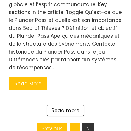
globale et l’esprit communautaire. Key
sections in the article: Toggle Qu’est-ce que
le Plunder Pass et quelle est son importance
dans Sea of Thieves ? Définition et objectif
du Plunder Pass Aperçu des mécaniques et
de la structure des événements Contexte
historique du Plunder Pass dans le jeu
Différences clés par rapport aux systèmes
de récompenses…
Read More
Read more
Posts
Previous
1
2