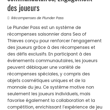
des joueurs
Récompenses de Plunder Pass
Le Plunder Pass est un système de
récompenses saisonnier dans Sea of
Thieves conçu pour renforcer l’engagement
des joueurs grâce à des récompenses et
des défis exclusifs. En participant à des
événements communautaires, les joueurs
peuvent débloquer une variété de
récompenses spéciales, y compris des
objets cosmétiques uniques et de la
monnaie du jeu. Ce système motive non
seulement les joueurs individuels, mais
favorise également la collaboration et la
compétition, enrichissant l’expérience de jeu