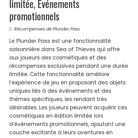
limitée, Événements
promotionnels
Récompenses de Plunder Pass
Le Plunder Pass est une fonctionnalité
saisonnière dans Sea of Thieves qui offre
aux joueurs des cosmétiques et des
récompenses exclusives pendant une durée
limitée. Cette fonctionnalité améliore
l’expérience de jeu en proposant des objets
uniques liés à des événements et des
thèmes spécifiques, les rendant très
désirables. Les joueurs peuvent acquérir ces
cosmétiques en édition limitée lors
d’événements promotionnels, ajoutant une
couche excitante à leurs aventures en