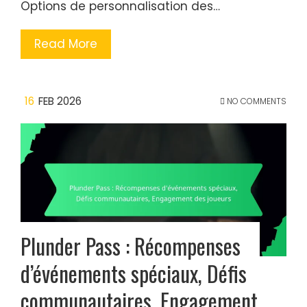
Options de personnalisation des…
Read More
16
FEB 2026
NO COMMENTS
Plunder Pass : Récompenses
d’événements spéciaux, Défis
communautaires, Engagement