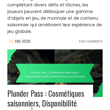
complétant divers défis et tâches, les
joueurs peuvent débloquer une gamme
d’objets en jeu, de monnaie et de contenu
saisonnier qui améliorent leur expérience de
jeu globale.
25
FEB 2026
NO COMMENTS
Plunder Pass : Cosmétiques
saisonniers, Disponibilité