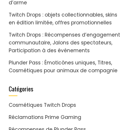
d’arme
Twitch Drops : objets collectionnables, skins
en édition limitée, offres promotionnelles
Twitch Drops : Récompenses d’engagement
communautaire, Jalons des spectateurs,
Participation à des événements
Plunder Pass : Émoticônes uniques, Titres,
Cosmétiques pour animaux de compagnie
Catégories
Cosmétiques Twitch Drops
Réclamations Prime Gaming
Récompenses de Plunder Pass