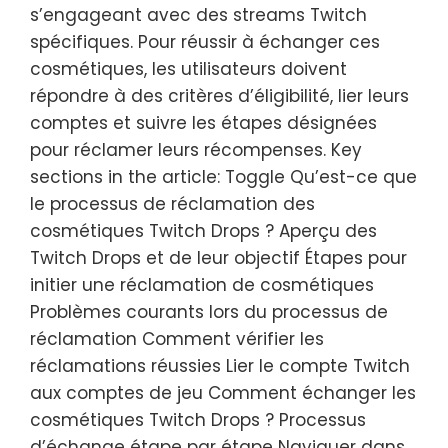
s’engageant avec des streams Twitch
spécifiques. Pour réussir à échanger ces
cosmétiques, les utilisateurs doivent
répondre à des critères d’éligibilité, lier leurs
comptes et suivre les étapes désignées
pour réclamer leurs récompenses. Key
sections in the article: Toggle Qu’est-ce que
le processus de réclamation des
cosmétiques Twitch Drops ? Aperçu des
Twitch Drops et de leur objectif Étapes pour
initier une réclamation de cosmétiques
Problèmes courants lors du processus de
réclamation Comment vérifier les
réclamations réussies Lier le compte Twitch
aux comptes de jeu Comment échanger les
cosmétiques Twitch Drops ? Processus
d’échange étape par étape Naviguer dans