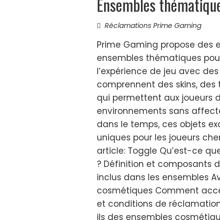
Ensembles thématiques
Réclamations Prime Gaming
Prime Gaming propose des e
ensembles thématiques pour
l’expérience de jeu avec des 
comprennent des skins, des 
qui permettent aux joueurs d
environnements sans affecter
dans le temps, ces objets exc
uniques pour les joueurs che
article: Toggle Qu’est-ce 
? Définition et composants 
inclus dans les ensembles Av
cosmétiques Comment accéd
et conditions de réclamatio
ils des ensembles cosmétiqu