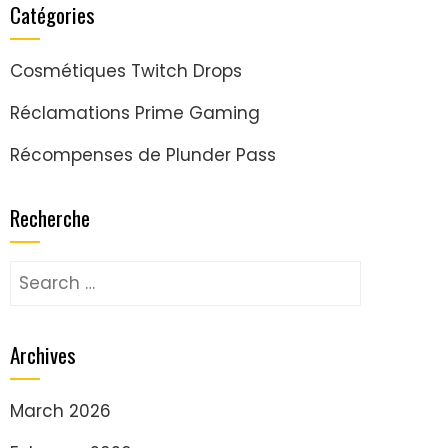
Catégories
Cosmétiques Twitch Drops
Réclamations Prime Gaming
Récompenses de Plunder Pass
Recherche
Search
for:
Archives
March 2026