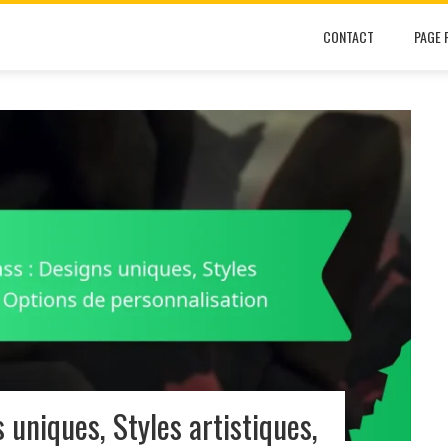
CONTACT
PAGE 
 uniques, Styles artistiques,