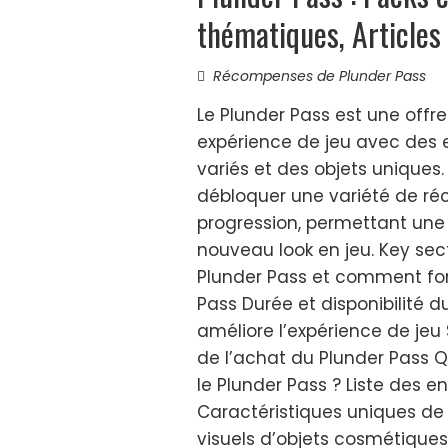
thématiques, Articles 
Récompenses de Plunder Pass
Le Plunder Pass est une offr
expérience de jeu avec des 
variés et des objets uniques.
débloquer une variété de ré
progression, permettant une
nouveau look en jeu. Key sect
Plunder Pass et comment fonc
Pass Durée et disponibilité 
améliore l’expérience de jeu
de l’achat du Plunder Pass 
le Plunder Pass ? Liste des 
Caractéristiques uniques d
visuels d’objets cosmétique