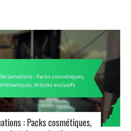
tions : Packs cosmétiques,