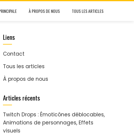
PRINCIPALE
À PROPOS DE NOUS
TOUS LES ARTICLES
Liens
Contact
Tous les articles
À propos de nous
Articles récents
Twitch Drops : Émoticônes déblocables,
Animations de personnages, Effets
visuels