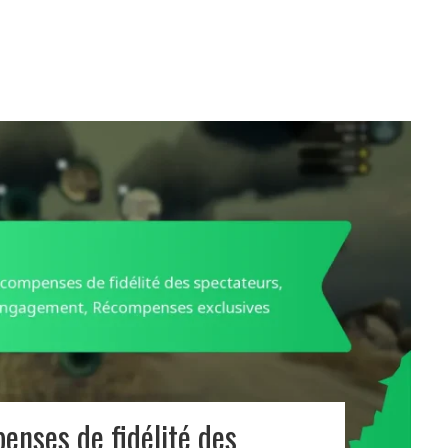
enses de fidélité des