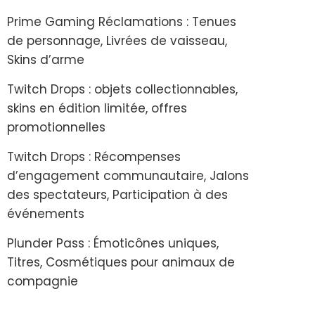
Prime Gaming Réclamations : Tenues
de personnage, Livrées de vaisseau,
Skins d’arme
Twitch Drops : objets collectionnables,
skins en édition limitée, offres
promotionnelles
Twitch Drops : Récompenses
d’engagement communautaire, Jalons
des spectateurs, Participation à des
événements
Plunder Pass : Émoticônes uniques,
Titres, Cosmétiques pour animaux de
compagnie