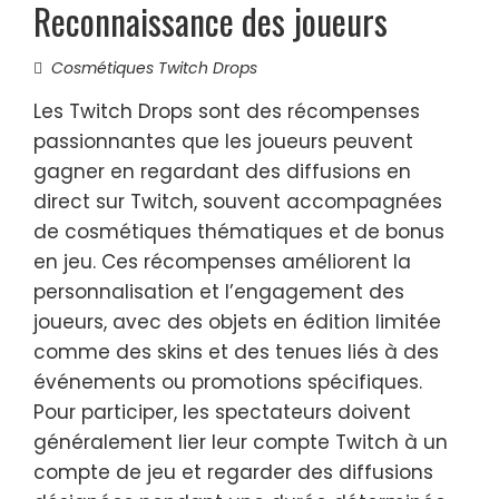
Reconnaissance des joueurs
Cosmétiques Twitch Drops
Les Twitch Drops sont des récompenses
passionnantes que les joueurs peuvent
gagner en regardant des diffusions en
direct sur Twitch, souvent accompagnées
de cosmétiques thématiques et de bonus
en jeu. Ces récompenses améliorent la
personnalisation et l’engagement des
joueurs, avec des objets en édition limitée
comme des skins et des tenues liés à des
événements ou promotions spécifiques.
Pour participer, les spectateurs doivent
généralement lier leur compte Twitch à un
compte de jeu et regarder des diffusions