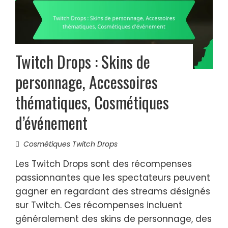
Twitch Drops : Skins de
personnage, Accessoires
thématiques, Cosmétiques
d’événement
Cosmétiques Twitch Drops
Les Twitch Drops sont des récompenses
passionnantes que les spectateurs peuvent
gagner en regardant des streams désignés
sur Twitch. Ces récompenses incluent
généralement des skins de personnage, des