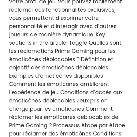
votre profil de jeu, vous pouvez facilement
réclamer ces fonctionnalités exclusives,
vous permettant d’exprimer votre
personnalité et d’interagir avec d’autres
joueurs de manière dynamique. Key
sections in the article: Toggle Quelles sont
les réclamations Prime Gaming pour les
émoticônes déblocables ? Définition et
objectif des émoticônes déblocables
Exemples d’émoticônes disponibles
Comment les émoticônes améliorent
l’expérience de jeu Conditions d’accès aux
émoticônes déblocables Jeux pris en
charge pour les émoticônes Comment
réclamer les émoticônes déblocables de
Prime Gaming ? Processus étape par étape
pour réclamer des émoticônes Conditions