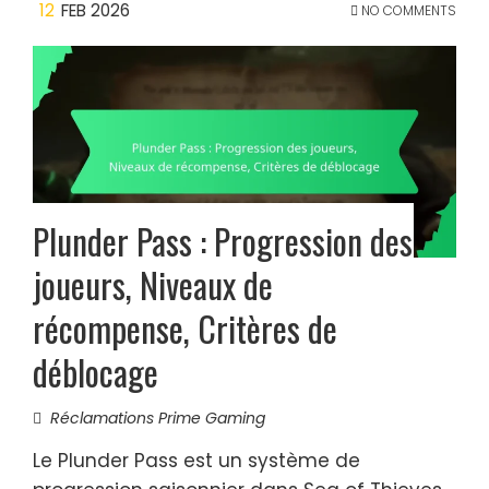
12
FEB 2026
NO COMMENTS
Plunder Pass : Progression des
joueurs, Niveaux de
récompense, Critères de
déblocage
Réclamations Prime Gaming
Le Plunder Pass est un système de