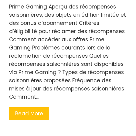
Prime Gaming Aperçu des récompenses
saisonnières, des objets en édition limitée et
des bonus d’abonnement Critères
d’éligibilité pour réclamer des récompenses
Comment accéder aux offres Prime
Gaming Problèmes courants lors de la
réclamation de récompenses Quelles
récompenses saisonnières sont disponibles
via Prime Gaming ? Types de récompenses
saisonnières proposées Fréquence des
mises à jour des récompenses saisonnières
Comment…
Read More