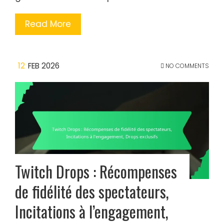
Read More
12
FEB 2026
NO COMMENTS
Twitch Drops : Récompenses
de fidélité des spectateurs,
Incitations à l’engagement,