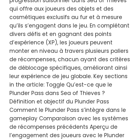
progression saisonnier dans Sea of Thieves
qui offre aux joueurs des objets et des
cosmétiques exclusifs au fur et à mesure
qu’ils s’engagent dans le jeu. En complétant
divers défis et en gagnant des points
d’expérience (XP), les joueurs peuvent
monter en niveau à travers plusieurs paliers
de récompenses, chacun ayant des critères
de déblocage spécifiques, améliorant ainsi
leur expérience de jeu globale. Key sections
in the article: Toggle Qu’est-ce que le
Plunder Pass dans Sea of Thieves ?
Définition et objectif du Plunder Pass
Comment le Plunder Pass s’intègre dans le
gameplay Comparaison avec les systèmes
de récompenses précédents Aperçu de
l’engagement des joueurs avec le Plunder