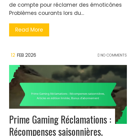
de compte pour réclamer des émoticônes
Problèmes courants lors du…
Read More
12
FEB 2026
NO COMMENTS
Prime Gaming Réclamations :
Récompenses saisonnières,