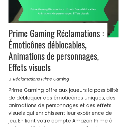
Prime Gaming Réclamations :
Émoticônes déblocables,
Animations de personnages,
Effets visuels
Réclamations Prime Gaming
Prime Gaming offre aux joueurs la possibilité
de débloquer des émoticônes uniques, des
animations de personnages et des effets
visuels qui enrichissent leur expérience de
jeu. En liant votre compte Amazon Prime à