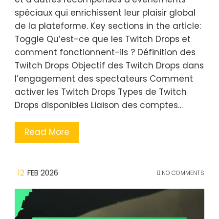
spéciaux qui enrichissent leur plaisir global
de la plateforme. Key sections in the article:
Toggle Qu’est-ce que les Twitch Drops et
comment fonctionnent-ils ? Définition des
Twitch Drops Objectif des Twitch Drops dans
l’engagement des spectateurs Comment
activer les Twitch Drops Types de Twitch
Drops disponibles Liaison des comptes…
Read More
12
FEB 2026
NO COMMENTS