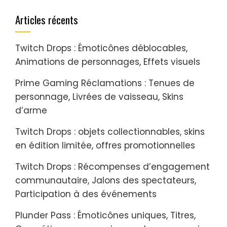
Articles récents
Twitch Drops : Émoticônes déblocables,
Animations de personnages, Effets visuels
Prime Gaming Réclamations : Tenues de
personnage, Livrées de vaisseau, Skins
d’arme
Twitch Drops : objets collectionnables, skins
en édition limitée, offres promotionnelles
Twitch Drops : Récompenses d’engagement
communautaire, Jalons des spectateurs,
Participation à des événements
Plunder Pass : Émoticônes uniques, Titres,