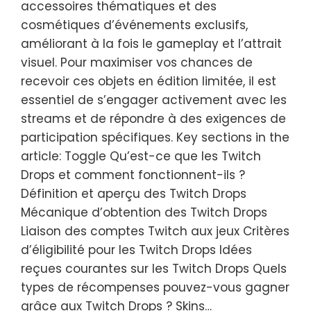
accessoires thématiques et des
cosmétiques d’événements exclusifs,
améliorant à la fois le gameplay et l’attrait
visuel. Pour maximiser vos chances de
recevoir ces objets en édition limitée, il est
essentiel de s’engager activement avec les
streams et de répondre à des exigences de
participation spécifiques. Key sections in the
article: Toggle Qu’est-ce que les Twitch
Drops et comment fonctionnent-ils ?
Définition et aperçu des Twitch Drops
Mécanique d’obtention des Twitch Drops
Liaison des comptes Twitch aux jeux Critères
d’éligibilité pour les Twitch Drops Idées
reçues courantes sur les Twitch Drops Quels
types de récompenses pouvez-vous gagner
grâce aux Twitch Drops ? Skins…