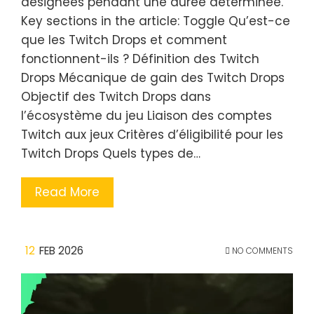
désignées pendant une durée déterminée.
Key sections in the article: Toggle Qu’est-ce
que les Twitch Drops et comment
fonctionnent-ils ? Définition des Twitch
Drops Mécanique de gain des Twitch Drops
Objectif des Twitch Drops dans
l’écosystème du jeu Liaison des comptes
Twitch aux jeux Critères d’éligibilité pour les
Twitch Drops Quels types de…
Read More
12
FEB 2026
NO COMMENTS