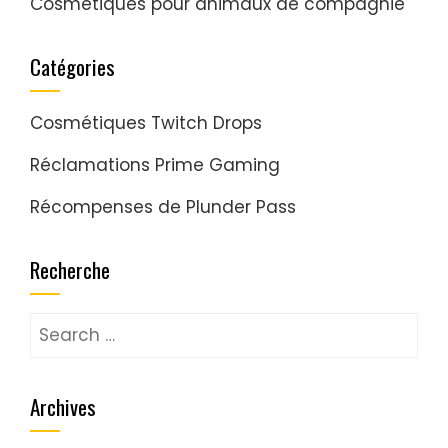
Cosmétiques pour animaux de compagnie
Catégories
Cosmétiques Twitch Drops
Réclamations Prime Gaming
Récompenses de Plunder Pass
Recherche
Search
for:
Archives