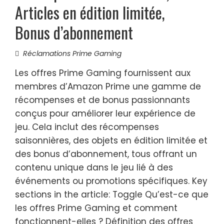
Articles en édition limitée,
Bonus d’abonnement
Réclamations Prime Gaming
Les offres Prime Gaming fournissent aux
membres d’Amazon Prime une gamme de
récompenses et de bonus passionnants
conçus pour améliorer leur expérience de
jeu. Cela inclut des récompenses
saisonnières, des objets en édition limitée et
des bonus d’abonnement, tous offrant un
contenu unique dans le jeu lié à des
événements ou promotions spécifiques. Key
sections in the article: Toggle Qu’est-ce que
les offres Prime Gaming et comment
fonctionnent-elles ? Définition des offres