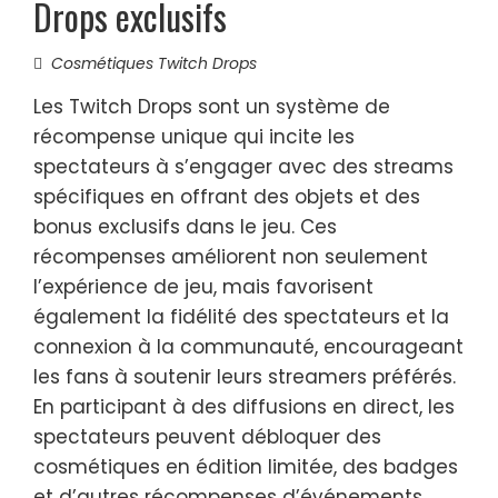
Drops exclusifs
Cosmétiques Twitch Drops
Les Twitch Drops sont un système de
récompense unique qui incite les
spectateurs à s’engager avec des streams
spécifiques en offrant des objets et des
bonus exclusifs dans le jeu. Ces
récompenses améliorent non seulement
l’expérience de jeu, mais favorisent
également la fidélité des spectateurs et la
connexion à la communauté, encourageant
les fans à soutenir leurs streamers préférés.
En participant à des diffusions en direct, les
spectateurs peuvent débloquer des
cosmétiques en édition limitée, des badges
et d’autres récompenses d’événements