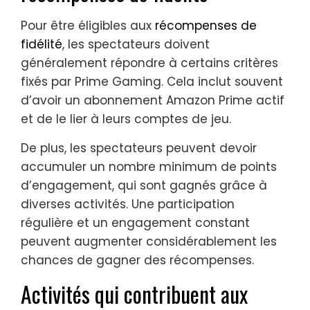
Pour être éligibles aux
récompenses de
fidélité
, les spectateurs doivent
généralement répondre à certains critères
fixés par Prime Gaming. Cela inclut souvent
d’avoir un abonnement Amazon Prime actif
et de le lier à leurs comptes de jeu.
De plus, les spectateurs peuvent devoir
accumuler un nombre minimum de points
d’engagement, qui sont gagnés grâce à
diverses activités. Une participation
régulière et un engagement constant
peuvent augmenter considérablement les
chances de gagner des récompenses.
Activités qui contribuent aux