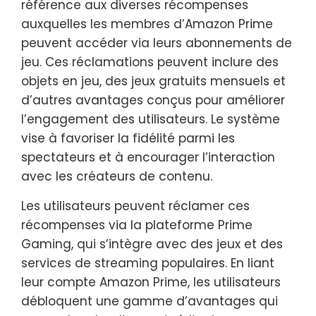
référence aux diverses récompenses
auxquelles les membres d’Amazon Prime
peuvent accéder via leurs abonnements de
jeu. Ces réclamations peuvent inclure des
objets en jeu, des jeux gratuits mensuels et
d’autres avantages conçus pour améliorer
l’engagement des utilisateurs. Le système
vise à favoriser la fidélité parmi les
spectateurs et à encourager l’interaction
avec les créateurs de contenu.
Les utilisateurs peuvent réclamer ces
récompenses via la plateforme Prime
Gaming, qui s’intègre avec des jeux et des
services de streaming populaires. En liant
leur compte Amazon Prime, les utilisateurs
débloquent une gamme d’avantages qui