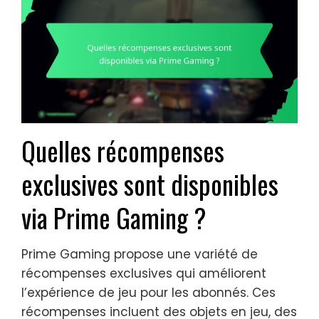
Quelles récompenses
exclusives sont disponibles
via Prime Gaming ?
Prime Gaming propose une variété de
récompenses exclusives qui améliorent
l’expérience de jeu pour les abonnés. Ces
récompenses incluent des objets en jeu, des