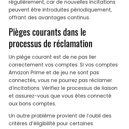
régulièrement, car de nouvelles incitations
peuvent être introduites périodiquement,
offrant des avantages continus.
Pièges courants dans le
processus de réclamation
Un piège courant est de ne pas lier
correctement vos comptes. Si vos comptes
Amazon Prime et de jeu ne sont pas
connectés, vous ne pourrez pas réclamer
d’incitations. Vérifiez le processus de liaison
et assurez-vous que vous êtes connecté
aux bons comptes.
Un autre problème provient de l’oubli des
critères d’éligibilité pour certaines