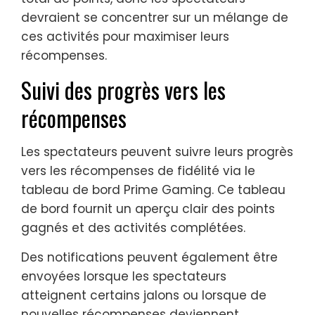
devraient se concentrer sur un mélange de
ces activités pour maximiser leurs
récompenses.
Suivi des progrès vers les
récompenses
Les spectateurs peuvent suivre leurs progrès
vers les récompenses de fidélité via le
tableau de bord Prime Gaming. Ce tableau
de bord fournit un aperçu clair des points
gagnés et des activités complétées.
Des notifications peuvent également être
envoyées lorsque les spectateurs
atteignent certains jalons ou lorsque de
nouvelles récompenses deviennent