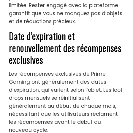
limitée. Rester engagé avec la plateforme
garantit que vous ne manquez pas d’objets
et de réductions précieux.
Date d’expiration et
renouvellement des récompenses
exclusives
Les récompenses exclusives de Prime
Gaming ont généralement des dates
d’expiration, qui varient selon l’objet. Les loot
drops mensuels se réinitialisent
généralement au début de chaque mois,
nécessitant que les utilisateurs réclament
les récompenses avant le début du
nouveau cycle.