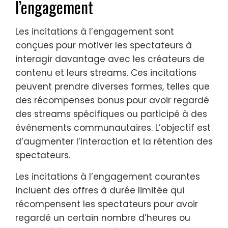
l’engagement
Les incitations à l’engagement sont
conçues pour motiver les spectateurs à
interagir davantage avec les créateurs de
contenu et leurs streams. Ces incitations
peuvent prendre diverses formes, telles que
des récompenses bonus pour avoir regardé
des streams spécifiques ou participé à des
événements communautaires. L’objectif est
d’augmenter l’interaction et la rétention des
spectateurs.
Les incitations à l’engagement courantes
incluent des offres à durée limitée qui
récompensent les spectateurs pour avoir
regardé un certain nombre d’heures ou