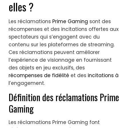
elles ?
Les réclamations
Prime Gaming
sont des
récompenses et des incitations offertes aux
spectateurs qui s’engagent avec du
contenu sur les plateformes de streaming.
Ces réclamations peuvent améliorer
l’expérience de visionnage en fournissant
des objets en jeu exclusifs, des
récompenses de fidélité
et des
incitations à
l
’engagement.
Définition des réclamations Prime
Gaming
Les réclamations Prime Gaming font