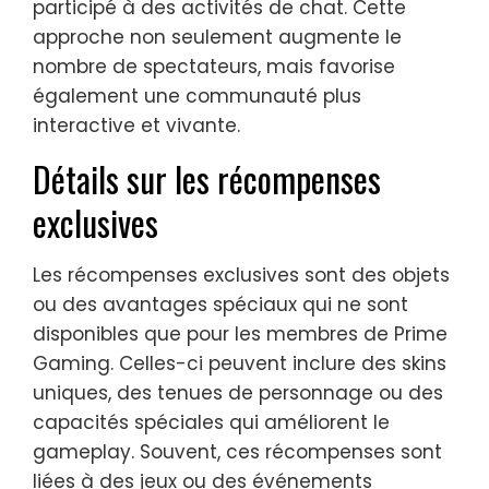
participé à des activités de chat. Cette
approche non seulement augmente le
nombre de spectateurs, mais favorise
également une communauté plus
interactive et vivante.
Détails sur les récompenses
exclusives
Les récompenses exclusives sont des objets
ou des avantages spéciaux qui ne sont
disponibles que pour les membres de Prime
Gaming. Celles-ci peuvent inclure des skins
uniques, des tenues de personnage ou des
capacités spéciales qui améliorent le
gameplay. Souvent, ces récompenses sont
liées à des jeux ou des événements