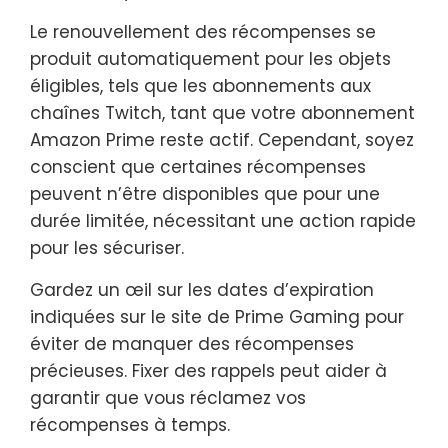
Le renouvellement des récompenses se
produit automatiquement pour les objets
éligibles, tels que les abonnements aux
chaînes Twitch, tant que votre abonnement
Amazon Prime reste actif. Cependant, soyez
conscient que certaines récompenses
peuvent n’être disponibles que pour une
durée limitée, nécessitant une action rapide
pour les sécuriser.
Gardez un œil sur les dates d’expiration
indiquées sur le site de Prime Gaming pour
éviter de manquer des récompenses
précieuses. Fixer des rappels peut aider à
garantir que vous réclamez vos
récompenses à temps.